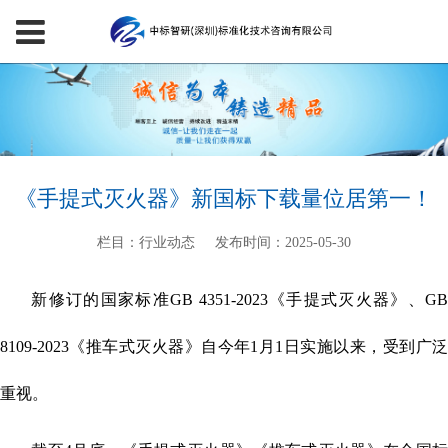
《手提式灭火器》新国标下载量位居第一！
栏目：行业动态
发布时间：2025-05-30
新修订的国家标准GB 4351-2023《手提式灭火器》、GB
8109-2023《推车式灭火器》自今年1月1日实施以来，受到广泛
重视。