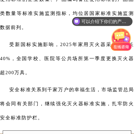
类数量等标准实施监测指标，均位居国家标准实施监测
可以介绍下你们的产品么
数据前列。
受新国标实施影响，2025年家用灭火器采购量增长
40%，全国学校、医院等公共场所第一季度更换灭火器
超200万具。
安全标准关系到千家万户的幸福生活，市场监管总局
将会同有关部门，继续强化灭火器标准实施，扎牢防火
安全标准防护栏。