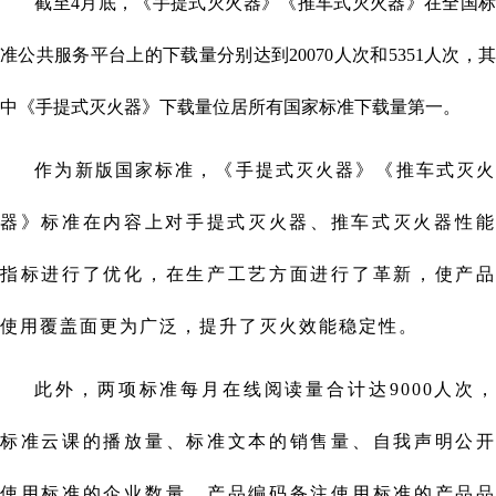
截至4月底，《手提式灭火器》《推车式灭火器》在全国标
准公共服务平台上的下载量分别达到20070人次和5351人次，其
中《手提式灭火器》下载量位居所有国家标准下载量第一。
作为新版国家标准，《手提式灭火器》《推车式灭火
器》标准在内容上对手提式灭火器、推车式灭火器‌性能
指标进行了优化，在生产工艺方面进行了革新，使产品
使用覆盖面更为广泛，提升了灭火效能稳定性。
此外，两项标准每月在线阅读量合计达9000人次，
标准云课的播放量、标准文本的销售量、自我声明公开
使用标准的企业数量、产品编码备注使用标准的产品品